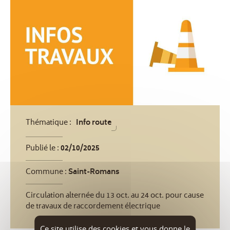
Thématique :
Info route
Publié le :
02/10/2025
Commune :
Saint-Romans
Circulation alternée du 13 oct. au 24 oct. pour cause
de travaux de raccordement électrique
Ce site utilise des cookies et vous donne le