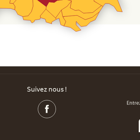
Suivez nous !
Entre