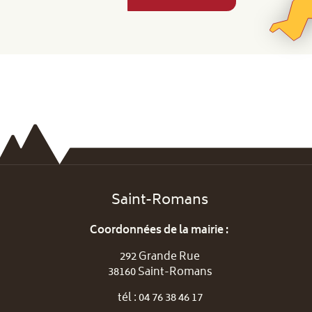
Saint-Romans
Coordonnées de la mairie :
292 Grande Rue
38160 Saint-Romans
tél : 04 76 38 46 17