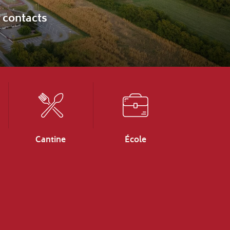
Cantine
École