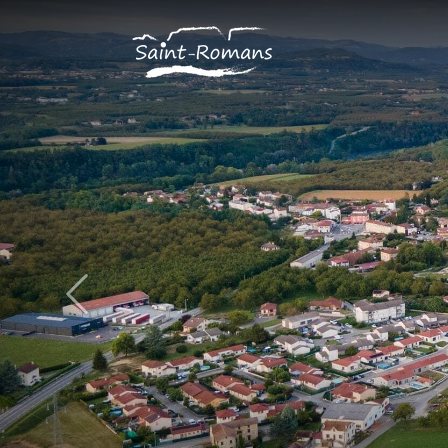
Panneau de gestion des cookies