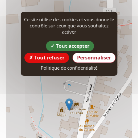
Ce site utilise des cookies et vous donne le
contrôle sur ceux que vous souhaitez
activer
Tout accepter
Tout refuser
Personnaliser
Politique de confidentialité