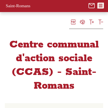
Panneau de gestion des cookies
Saint-Romans
Centre communal
d'action sociale
(CCAS) - Saint-
Romans