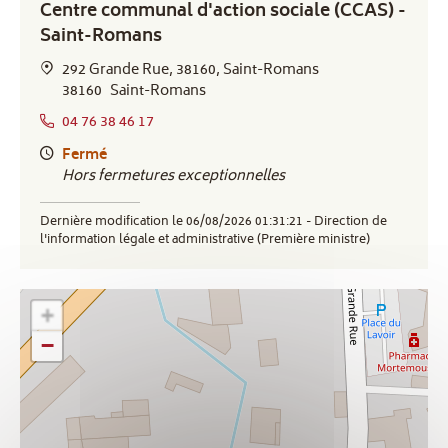
Centre communal d'action sociale (CCAS) -
Saint-Romans
292 Grande Rue, 38160, Saint-Romans
38160
Saint-Romans
04 76 38 46 17
Fermé
Hors fermetures exceptionnelles
Dernière modification le 06/08/2026 01:31:21 - Direction de
l'information légale et administrative (Première ministre)
+
−