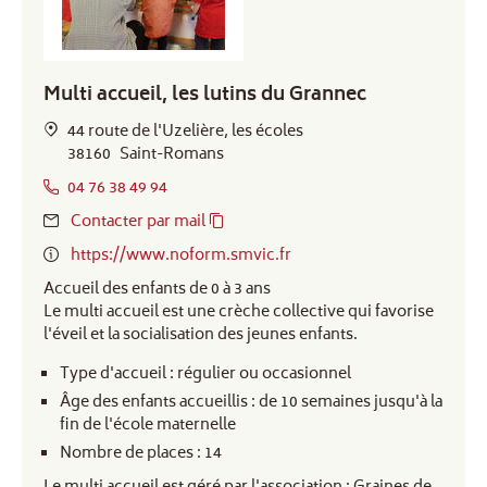
Multi accueil, les lutins du Grannec
44 route de l'Uzelière, les écoles
38160
Saint-Romans
04 76 38 49 94
Contacter par mail
https://www.noform.smvic.fr
Accueil des enfants de 0 à 3 ans
Le multi accueil est une crèche collective qui favorise
l'éveil et la socialisation des jeunes enfants.
Type d'accueil : régulier ou occasionnel
Âge des enfants accueillis : de 10 semaines jusqu'à la
fin de l'école maternelle
Nombre de places : 14