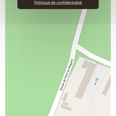
Politique de confidentialité