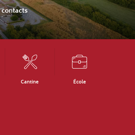
Cantine
École