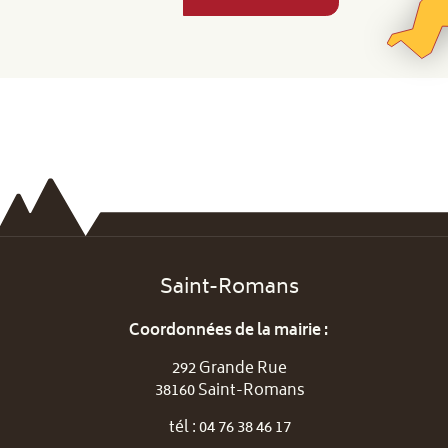
Saint-Romans
Coordonnées de la mairie :
292 Grande Rue
38160 Saint-Romans
tél : 04 76 38 46 17