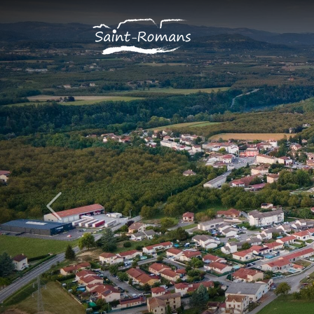
Panneau de gestion des cookies