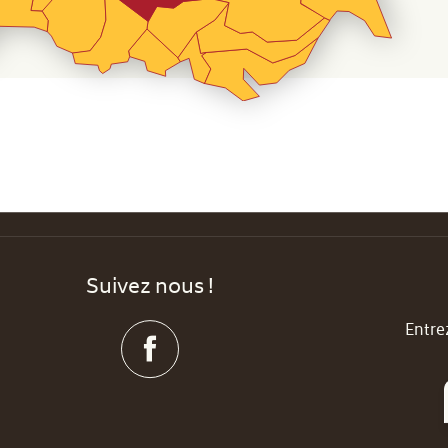
Suivez nous !
Entre