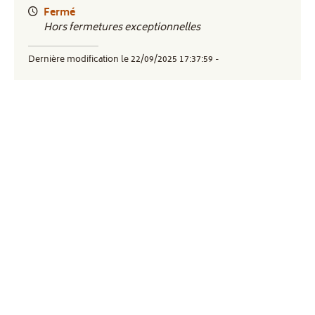
Fermé
Hors fermetures exceptionnelles
Dernière modification le 22/09/2025 17:37:59 -
+
−