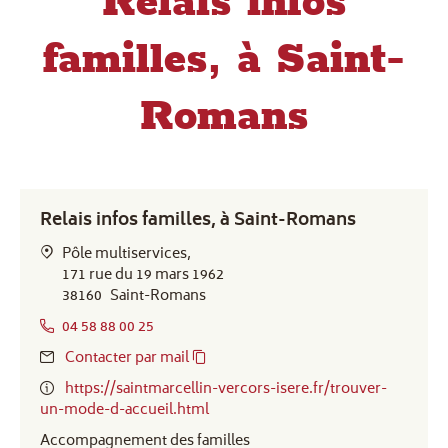
Relais infos
familles, à Saint-
Romans
Relais infos familles, à Saint-Romans
Pôle multiservices,
171 rue du 19 mars 1962
38160
Saint-Romans
04 58 88 00 25
Contacter par mail
https://saintmarcellin-vercors-isere.fr/trouver-
un-mode-d-accueil.html
Accompagnement des familles