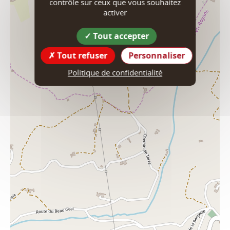
contrôle sur ceux que vous souhaitez
activer
Tout accepter
Tout refuser
Personnaliser
Politique de confidentialité