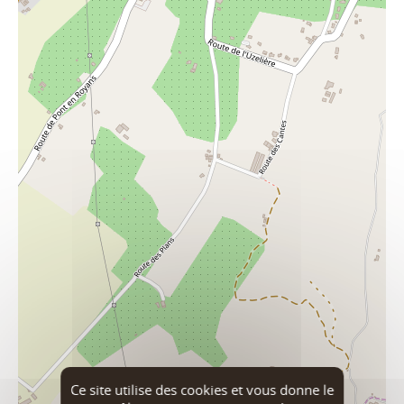
Ce site utilise des cookies et vous donne le