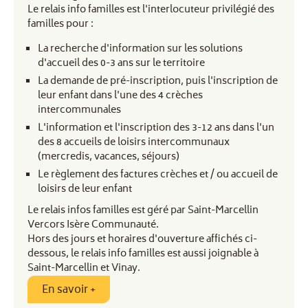
Le relais info familles est l'interlocuteur privilégié des
familles pour :
La recherche d'information sur les solutions
d'accueil des 0-3 ans sur le territoire
La demande de pré-inscription, puis l'inscription de
leur enfant dans l'une des 4 crèches
intercommunales
L'information et l'inscription des 3-12 ans dans l'un
des 8 accueils de loisirs intercommunaux
(mercredis, vacances, séjours)
Le règlement des factures crèches et / ou accueil de
loisirs de leur enfant
Le relais infos familles est géré par Saint-Marcellin
Vercors Isère Communauté.
Hors des jours et horaires d'ouverture affichés ci-
dessous, le relais info familles est aussi joignable à
Saint-Marcellin et Vinay.
En savoir +