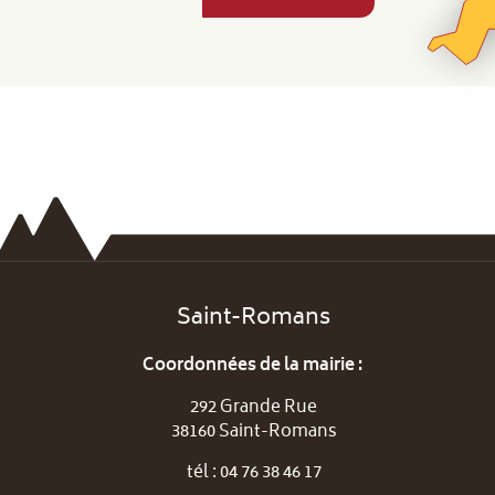
Saint-Romans
Coordonnées de la mairie :
292 Grande Rue
38160 Saint-Romans
tél : 04 76 38 46 17