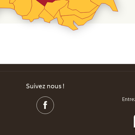
Suivez nous !
Entre