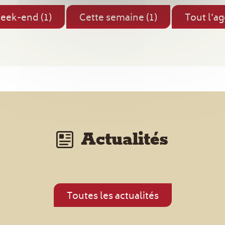
eek-end (1)
Cette semaine (1)
Tout l'a
Actualités
Toutes les actualités