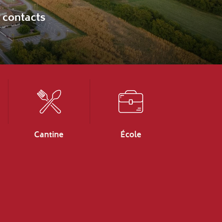
Cantine
École