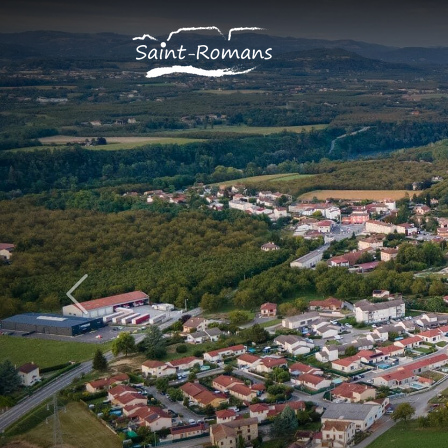
Panneau de gestion des cookies